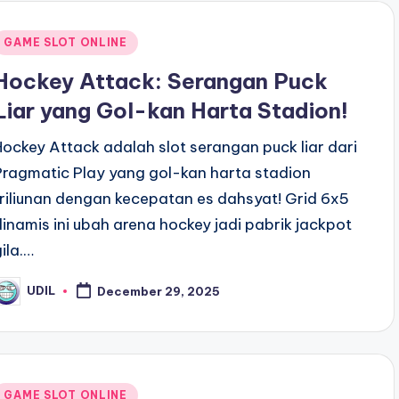
Posted
GAME SLOT ONLINE
n
Hockey Attack: Serangan Puck
Liar yang Gol-kan Harta Stadion!
Hockey Attack adalah slot serangan puck liar dari
Pragmatic Play yang gol-kan harta stadion
triliunan dengan kecepatan es dahsyat! Grid 6x5
dinamis ini ubah arena hockey jadi pabrik jackpot
gila.…
UDIL
December 29, 2025
osted
y
Posted
GAME SLOT ONLINE