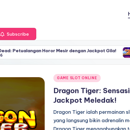
Subscribe
 Horor Mesir dengan Jackpot Gila!
7 Wild Booster
December 30, 2
Posted
GAME SLOT ONLINE
in
Dragon Tiger: Sensasi
Jackpot Meledak!
Dragon Tiger ialah permainan sl
yang langsung bikin adrenalin 
Dragon Tiger menggabungkan t