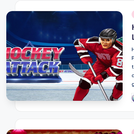
i
P
b