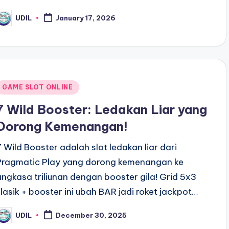
UDIL
January 17, 2026
osted
y
Posted
GAME SLOT ONLINE
n
7 Wild Booster: Ledakan Liar yang
Dorong Kemenangan!
7 Wild Booster adalah slot ledakan liar dari
Pragmatic Play yang dorong kemenangan ke
angkasa triliunan dengan booster gila! Grid 5x3
klasik + booster ini ubah BAR jadi roket jackpot…
UDIL
December 30, 2025
osted
y