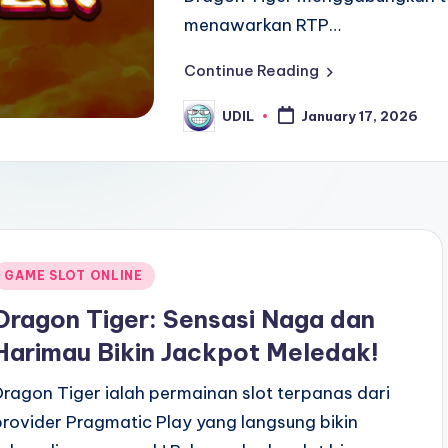
menawarkan RTP…
Continue Reading
UDIL
January 17, 2026
Posted
by
Posted
GAME SLOT ONLINE
n
Dragon Tiger: Sensasi Naga dan
Harimau Bikin Jackpot Meledak!
Dragon Tiger ialah permainan slot terpanas dari
provider Pragmatic Play yang langsung bikin