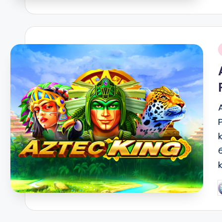
i
P
b