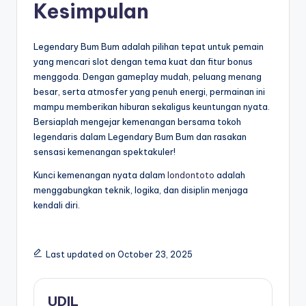
Kesimpulan
Legendary Bum Bum adalah pilihan tepat untuk pemain
yang mencari slot dengan tema kuat dan fitur bonus
menggoda. Dengan gameplay mudah, peluang menang
besar, serta atmosfer yang penuh energi, permainan ini
mampu memberikan hiburan sekaligus keuntungan nyata.
Bersiaplah mengejar kemenangan bersama tokoh
legendaris dalam Legendary Bum Bum dan rasakan
sensasi kemenangan spektakuler!
Kunci kemenangan nyata dalam
londontoto
adalah
menggabungkan teknik, logika, dan disiplin menjaga
kendali diri.
Last updated on October 23, 2025
UDIL