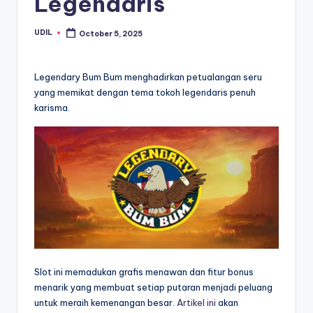
Legendaris
UDIL
October 5, 2025
Posted
by
Legendary Bum Bum menghadirkan petualangan seru
yang memikat dengan tema tokoh legendaris penuh
karisma.
Slot ini memadukan grafis menawan dan fitur bonus
menarik yang membuat setiap putaran menjadi peluang
untuk meraih kemenangan besar.
Artikel ini
akan