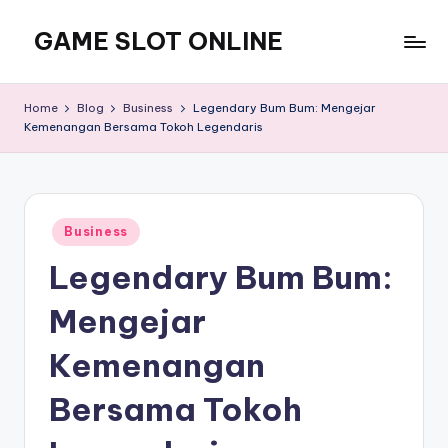
GAME SLOT ONLINE
Skip
to
FOURPILLARSKOREA:
content
Panduan
Home
Blog
Business
Legendary Bum Bum: Mengejar
Lengkap
Kemenangan Bersama Tokoh Legendaris
Casino
dan
Slot
Online
Posted
Business
in
Legendary Bum Bum:
Mengejar
Kemenangan
Bersama Tokoh