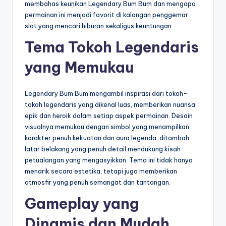
membahas keunikan Legendary Bum Bum dan mengapa
permainan ini menjadi favorit di kalangan penggemar
slot yang mencari hiburan sekaligus keuntungan.
Tema Tokoh Legendaris
yang Memukau
Legendary Bum Bum mengambil inspirasi dari tokoh-
tokoh legendaris yang dikenal luas, memberikan nuansa
epik dan heroik dalam setiap aspek permainan. Desain
visualnya memukau dengan simbol yang menampilkan
karakter penuh kekuatan dan aura legenda, ditambah
latar belakang yang penuh detail mendukung kisah
petualangan yang mengasyikkan. Tema ini tidak hanya
menarik secara estetika, tetapi juga memberikan
atmosfir yang penuh semangat dan tantangan.
Gameplay yang
Dinamis dan Mudah