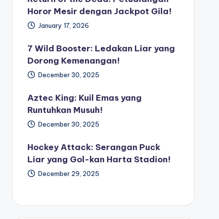
Horor Mesir dengan Jackpot Gila!
January 17, 2026
7 Wild Booster: Ledakan Liar yang
Dorong Kemenangan!
December 30, 2025
Aztec King: Kuil Emas yang
Runtuhkan Musuh!
December 30, 2025
Hockey Attack: Serangan Puck
Liar yang Gol-kan Harta Stadion!
December 29, 2025