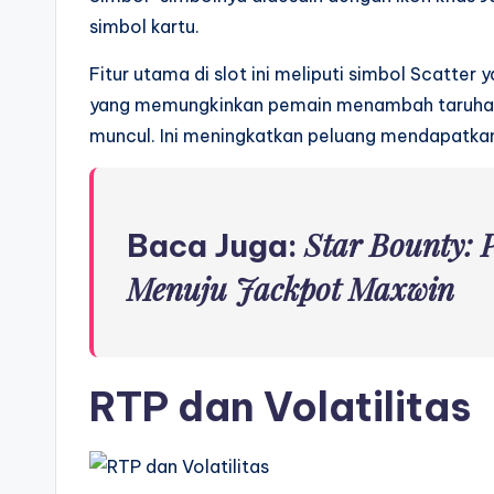
simbol kartu.
Fitur utama di slot ini meliputi simbol Scatter 
yang memungkinkan pemain menambah taruhan 
muncul. Ini meningkatkan peluang mendapatka
Star Bounty: 
Baca Juga:
Menuju Jackpot Maxwin
RTP dan Volatilitas