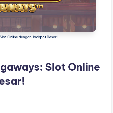
lot Online dengan Jackpot Besar!
aways: Slot Online
esar!