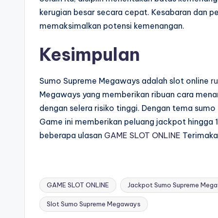
kerugian besar secara cepat. Kesabaran dan 
memaksimalkan potensi kemenangan.
Kesimpulan
Sumo Supreme Megaways adalah slot online
r
Megaways yang memberikan ribuan cara menang,
dengan selera risiko tinggi. Dengan tema sumo y
Game ini memberikan peluang jackpot hingga 1
beberapa ulasan
GAME SLOT ONLINE
Terimakas
GAME SLOT ONLINE
Jackpot Sumo Supreme Meg
Slot Sumo Supreme Megaways
Tags: