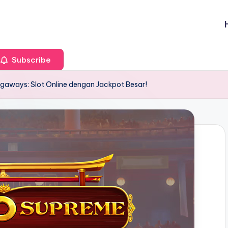
Subscribe
aways: Slot Online dengan Jackpot Besar!