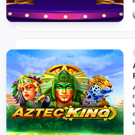
P
b
i