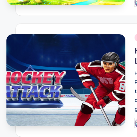
P
b
i
P
b