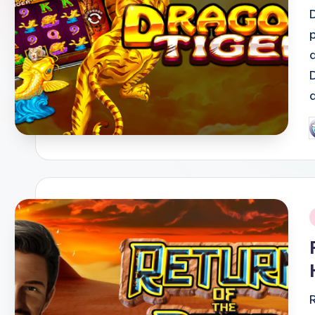
P
b
i