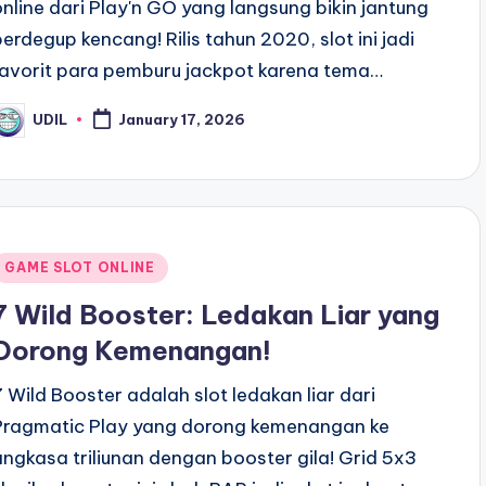
online dari Play'n GO yang langsung bikin jantung
berdegup kencang! Rilis tahun 2020, slot ini jadi
favorit para pemburu jackpot karena tema…
UDIL
January 17, 2026
osted
y
Posted
GAME SLOT ONLINE
n
7 Wild Booster: Ledakan Liar yang
Dorong Kemenangan!
7 Wild Booster adalah slot ledakan liar dari
Pragmatic Play yang dorong kemenangan ke
angkasa triliunan dengan booster gila! Grid 5x3