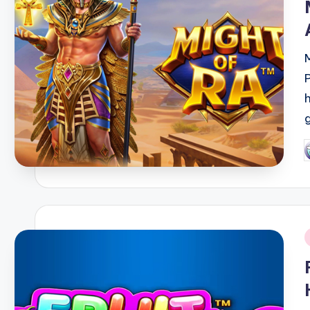
P
b
i