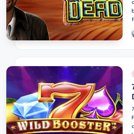
P
b
i