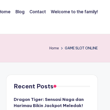
Home
Blog
Contact
Welcome to the family!
Home
GAME SLOT ONLINE
Recent Posts
Dragon Tiger: Sensasi Naga dan
Harimau Bikin Jackpot Meledak!