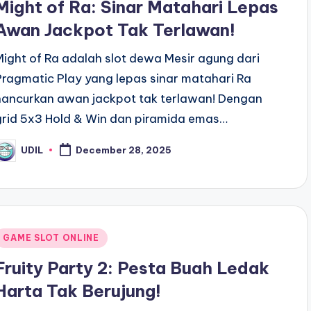
Might of Ra: Sinar Matahari Lepas
Awan Jackpot Tak Terlawan!
Might of Ra adalah slot dewa Mesir agung dari
Pragmatic Play yang lepas sinar matahari Ra
hancurkan awan jackpot tak terlawan! Dengan
grid 5x3 Hold & Win dan piramida emas…
UDIL
December 28, 2025
osted
y
Posted
GAME SLOT ONLINE
n
Fruity Party 2: Pesta Buah Ledak
Harta Tak Berujung!