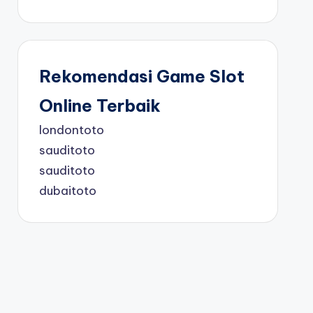
Rekomendasi Game Slot
Online Terbaik
londontoto
sauditoto
sauditoto
dubaitoto