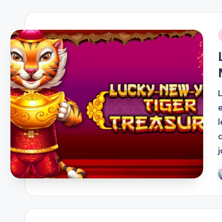
i
P
b