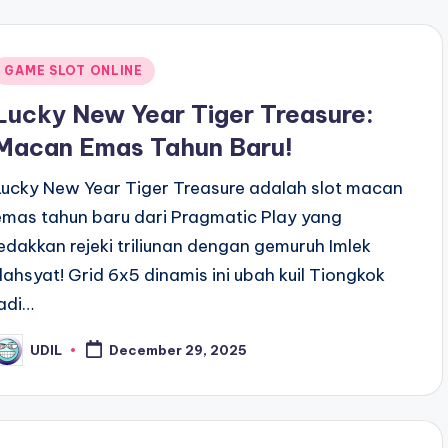
Posted
GAME SLOT ONLINE
n
Lucky New Year Tiger Treasure:
Macan Emas Tahun Baru!
Lucky New Year Tiger Treasure adalah slot macan
emas tahun baru dari Pragmatic Play yang
ledakkan rejeki triliunan dengan gemuruh Imlek
dahsyat! Grid 6x5 dinamis ini ubah kuil Tiongkok
jadi…
UDIL
December 29, 2025
osted
y