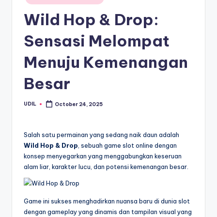
in
Wild Hop & Drop:
Sensasi Melompat
Menuju Kemenangan
Besar
UDIL
October 24, 2025
Posted
by
Salah satu permainan yang sedang naik daun adalah
Wild Hop & Drop
, sebuah game slot online dengan
konsep menyegarkan yang menggabungkan keseruan
alam liar, karakter lucu, dan potensi kemenangan besar.
Game ini sukses menghadirkan nuansa baru di dunia slot
dengan gameplay yang dinamis dan tampilan visual yang