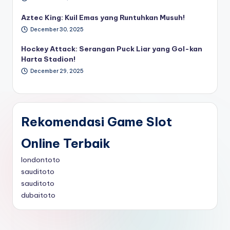
Aztec King: Kuil Emas yang Runtuhkan Musuh!
December 30, 2025
Hockey Attack: Serangan Puck Liar yang Gol-kan
Harta Stadion!
December 29, 2025
Rekomendasi Game Slot
Online Terbaik
londontoto
sauditoto
sauditoto
dubaitoto