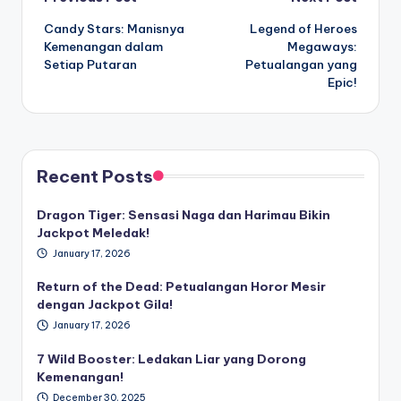
Post
Candy Stars: Manisnya
Legend of Heroes
navigation
Kemenangan dalam
Megaways:
Setiap Putaran
Petualangan yang
Epic!
Recent Posts
Dragon Tiger: Sensasi Naga dan Harimau Bikin
Jackpot Meledak!
January 17, 2026
Return of the Dead: Petualangan Horor Mesir
dengan Jackpot Gila!
January 17, 2026
7 Wild Booster: Ledakan Liar yang Dorong
Kemenangan!
December 30, 2025