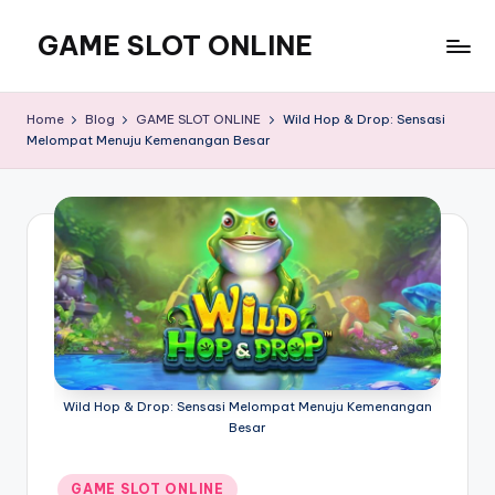
GAME SLOT ONLINE
Skip
to
FOURPILLARSKOREA:
content
Panduan
Home
Blog
GAME SLOT ONLINE
Wild Hop & Drop: Sensasi
Lengkap
Melompat Menuju Kemenangan Besar
Casino
dan
Slot
Online
Wild Hop & Drop: Sensasi Melompat Menuju Kemenangan
Besar
Posted
GAME SLOT ONLINE