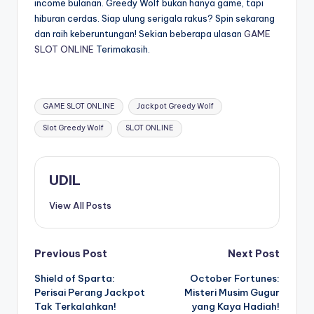
income bulanan. Greedy Wolf bukan hanya game, tapi
hiburan cerdas. Siap ulung serigala rakus? Spin sekarang
dan raih keberuntungan! Sekian beberapa ulasan
GAME
SLOT ONLINE
Terimakasih.
Tags:
GAME SLOT ONLINE
Jackpot Greedy Wolf
Slot Greedy Wolf
SLOT ONLINE
UDIL
View All Posts
Post
Previous Post
Next Post
Shield of Sparta:
October Fortunes:
navigation
Perisai Perang Jackpot
Misteri Musim Gugur
Tak Terkalahkan!
yang Kaya Hadiah!