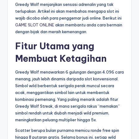
Greedy Wolf menjanjikan sensasi adrenalin yang tak
terlupakan. Artikel ini akan membahas mengapa slot ini
wajib dicoba oleh para penggemar judi online. Berikut ini
GAME SLOT ONLINE
akan membantu anda cara bermain
dengan bijak dan meraih kemenangan.
Fitur Utama yang
Membuat Ketagihan
Greedy Wolf menawarkan 6 gulungan dengan 4.096 cara
menang, jauh lebih dinamis daripada slot konvensional.
Simbol wild berbentuk serigala perak muncul secara
acak, menggantikan simbol lain untuk membentuk
kombinasi pemenang. Yang paling menarik adalah fitur
Greedy Wolf Streak, di mana serigala rakus “memakan”
simbol rendah untuk diubah menjadi wild premium,
meningkatkan peluang multiplier hingga 5x.
Scatter berupa bulan purnama memicu ronde free spin
hingga 8 putaran gratis. Selama bonus ini, setiap wild