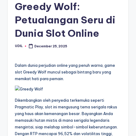
Greedy Wolf:
Petualangan Seru di
Dunia Slot Online
UDIL
December 25, 2025
Posted
by
Dalam dunia perjudian online yang penuh warna, game
slot Greedy Wolf muncul sebagai bintang baru yang
memikat hati para pemain.
Dikembangkan oleh penyedia terkemuka seperti
Pragmatic Play, slot ini mengusung tema serigala rakus
yang haus akan kemenangan besar. Bayangkan Anda
memasuki hutan mistis di mana serigala legendaris
mengintai, siap melahap simbol-simbol keberuntungan.
Dengan RTP mencapai 96,52% dan volatilitas tinggi,