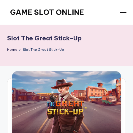
GAME SLOT ONLINE
Skip
to
FOURPILLARSKOREA:
content
Panduan
Lengkap
Slot The Great Stick-Up
Casino
dan
Home
Slot The Great Stick-Up
Slot
Online