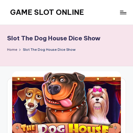
GAME SLOT ONLINE
Skip
to
FOURPILLARSKOREA:
content
Panduan
Lengkap
Slot The Dog House Dice Show
Casino
dan
Home
Slot The Dog House Dice Show
Slot
Online