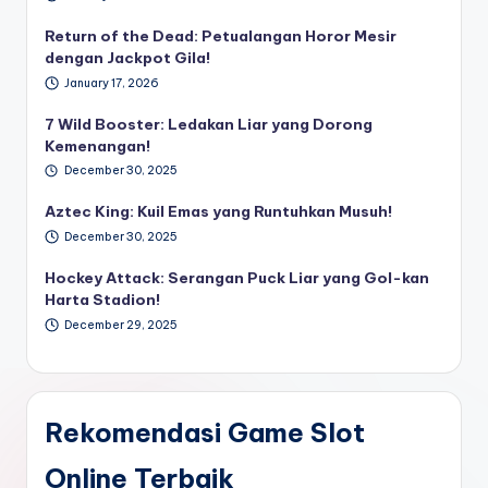
Return of the Dead: Petualangan Horor Mesir
dengan Jackpot Gila!
January 17, 2026
7 Wild Booster: Ledakan Liar yang Dorong
Kemenangan!
December 30, 2025
Aztec King: Kuil Emas yang Runtuhkan Musuh!
December 30, 2025
Hockey Attack: Serangan Puck Liar yang Gol-kan
Harta Stadion!
December 29, 2025
Rekomendasi Game Slot
Online Terbaik