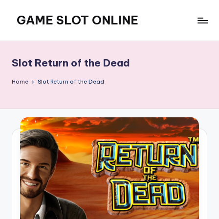
GAME SLOT ONLINE
Skip
to
FOURPILLARSKOREA:
content
Panduan
Lengkap
Slot Return of the Dead
Casino
dan
Home
Slot Return of the Dead
Slot
Online