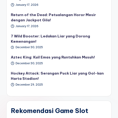
January 17, 2026
Return of the Dead: Petualangan Horor Mesir
dengan Jackpot Gila!
January 17, 2026
7 Wild Booster: Ledakan Liar yang Dorong
Kemenangan!
December 30, 2025
Aztec King: Kuil Emas yang Runtuhkan Musuh!
December 30, 2025
Hockey Attack: Serangan Puck Liar yang Gol-kan
Harta Stadion!
December 29, 2025
Rekomendasi Game Slot