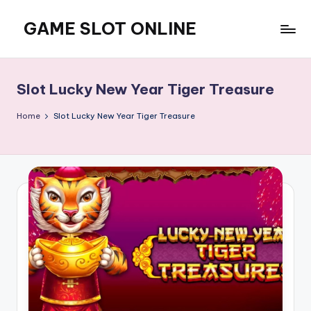
GAME SLOT ONLINE
Skip
to
FOURPILLARSKOREA:
content
Panduan
Lengkap
Slot Lucky New Year Tiger Treasure
Casino
dan
Home
Slot Lucky New Year Tiger Treasure
Slot
Online