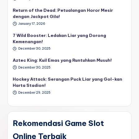
Return of the Dead: Petualangan Horor Mesir
dengan Jackpot Gila!
January 17, 2026
7 Wild Booster: Ledakan Liar yang Dorong
Kemenangan!
December 30, 2025
Aztec King: Kuil Emas yang Runtuhkan Musuh!
December 30, 2025
Hockey Attack: Serangan Puck Liar yang Gol-kan
Harta Stadion!
December 29, 2025
Rekomendasi Game Slot
Online Terbaik