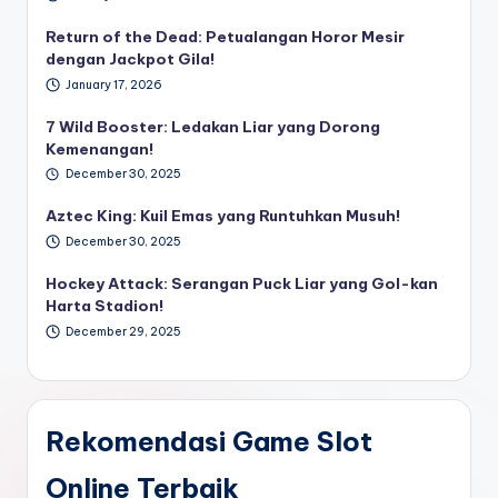
Return of the Dead: Petualangan Horor Mesir
dengan Jackpot Gila!
January 17, 2026
7 Wild Booster: Ledakan Liar yang Dorong
Kemenangan!
December 30, 2025
Aztec King: Kuil Emas yang Runtuhkan Musuh!
December 30, 2025
Hockey Attack: Serangan Puck Liar yang Gol-kan
Harta Stadion!
December 29, 2025
Rekomendasi Game Slot
Online Terbaik