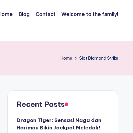
Home
Blog
Contact
Welcome to the family!
Home
Slot Diamond Strike
Recent Posts
Dragon Tiger: Sensasi Naga dan
Harimau Bikin Jackpot Meledak!