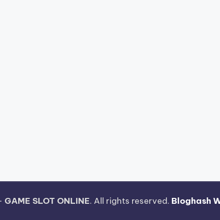
—
GAME SLOT ONLINE
. All rights reserved.
Bloghash 