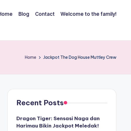
Home
Blog
Contact
Welcome to the family!
Home
Jackpot The Dog House Muttley Crew
Recent Posts
Dragon Tiger: Sensasi Naga dan
Harimau Bikin Jackpot Meledak!