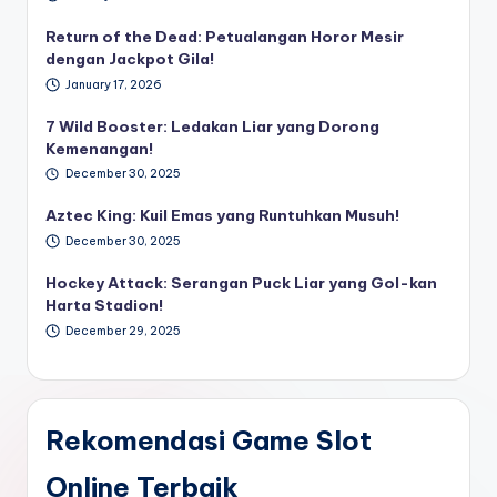
Return of the Dead: Petualangan Horor Mesir
dengan Jackpot Gila!
January 17, 2026
7 Wild Booster: Ledakan Liar yang Dorong
Kemenangan!
December 30, 2025
Aztec King: Kuil Emas yang Runtuhkan Musuh!
December 30, 2025
Hockey Attack: Serangan Puck Liar yang Gol-kan
Harta Stadion!
December 29, 2025
Rekomendasi Game Slot
Online Terbaik