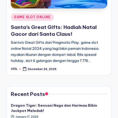
Posted
GAME SLOT ONLINE
in
Santa’s Great Gifts: Hadiah Natal
Gacor dari Santa Claus!
Santa's Great Gifts dari Pragmatic Play, game slot
online Natal 2024 yang lagi bikin pemain Indonesia
rayakan liburan dengan dompet tebal. Rilis spesial
holiday, slot 6 gulungan dengan hingga 7.776…
UDIL
December 24, 2025
Posted
by
Recent Posts
Dragon Tiger: Sensasi Naga dan Harimau Bikin
Jackpot Meledak!
January 17, 2026