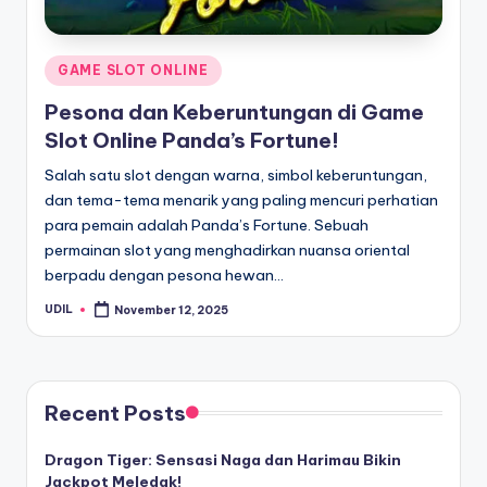
Posted
GAME SLOT ONLINE
in
Pesona dan Keberuntungan di Game
Slot Online Panda’s Fortune!
Salah satu slot dengan warna, simbol keberuntungan,
dan tema-tema menarik yang paling mencuri perhatian
para pemain adalah Panda’s Fortune. Sebuah
permainan slot yang menghadirkan nuansa oriental
berpadu dengan pesona hewan…
UDIL
November 12, 2025
Posted
by
Recent Posts
Dragon Tiger: Sensasi Naga dan Harimau Bikin
Jackpot Meledak!