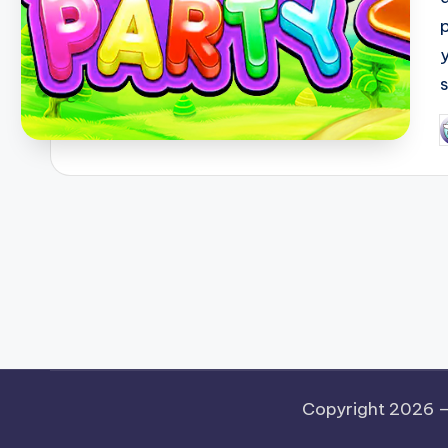
P
b
Copyright 2026 