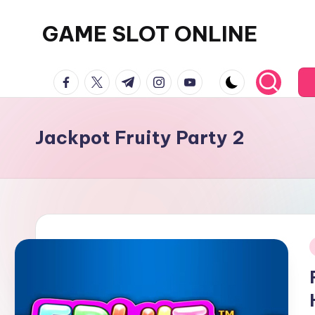
GAME SLOT ONLINE
Skip
to
FOURPILLARSKOREA:
content
facebook.com
twitter.com
t.me
instagram.com
youtube.com
Panduan
Lengkap
Casino
Jackpot Fruity Party 2
dan
Slot
Online
i