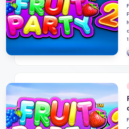
P
b
i