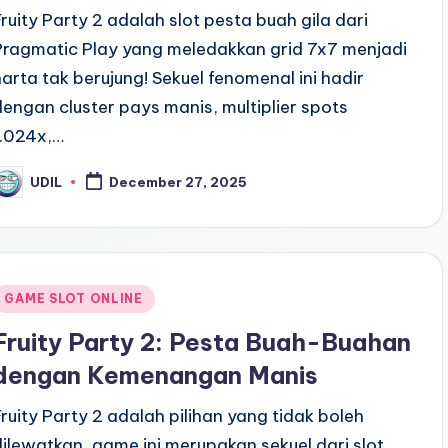
Fruity Party 2 adalah slot pesta buah gila dari
Pragmatic Play yang meledakkan grid 7x7 menjadi
harta tak berujung! Sekuel fenomenal ini hadir
dengan cluster pays manis, multiplier spots
1.024x,…
UDIL
December 27, 2025
osted
y
Posted
GAME SLOT ONLINE
n
Fruity Party 2: Pesta Buah-Buahan
dengan Kemenangan Manis
Fruity Party 2 adalah pilihan yang tidak boleh
dilewatkan, game ini merupakan sekuel dari slot