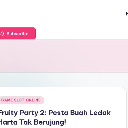
Subscribe
Posted
GAME SLOT ONLINE
n
Fruity Party 2: Pesta Buah Ledak
Harta Tak Berujung!