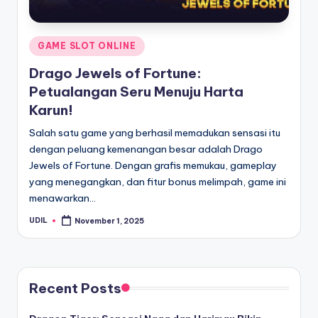
Posted
GAME SLOT ONLINE
in
Drago Jewels of Fortune:
Petualangan Seru Menuju Harta
Karun!
Salah satu game yang berhasil memadukan sensasi itu
dengan peluang kemenangan besar adalah Drago
Jewels of Fortune. Dengan grafis memukau, gameplay
yang menegangkan, dan fitur bonus melimpah, game ini
menawarkan…
UDIL
November 1, 2025
Posted
by
Recent Posts