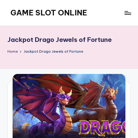
GAME SLOT ONLINE
Skip
to
FOURPILLARSKOREA:
content
Panduan
Lengkap
Jackpot Drago Jewels of Fortune
Casino
dan
Home
Jackpot Drago Jewels of Fortune
Slot
Online