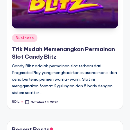
Posted
Business
in
Trik Mudah Memenangkan Permainan
Slot Candy Blitz
Candy Blitz adalah permainan slot terbaru dari
Pragmatic Play yang menghadirkan suasana manis dan
ceria bertema permen warna-warni. Slot ini
menggunakan format 6 gulungan dan 5 baris dengan
sistem scatter…
UDIL
October 18, 2025
Posted
by
Recent Posts