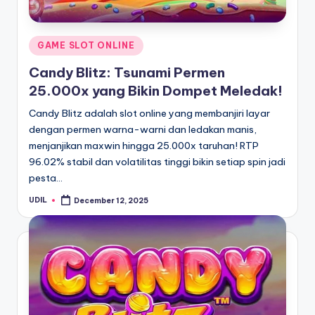
Posted
GAME SLOT ONLINE
in
Candy Blitz: Tsunami Permen
25.000x yang Bikin Dompet Meledak!
Candy Blitz adalah slot online yang membanjiri layar
dengan permen warna-warni dan ledakan manis,
menjanjikan maxwin hingga 25.000x taruhan! RTP
96.02% stabil dan volatilitas tinggi bikin setiap spin jadi
pesta…
UDIL
December 12, 2025
Posted
by