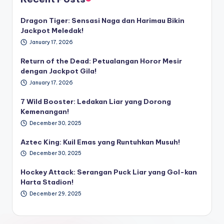
Dragon Tiger: Sensasi Naga dan Harimau Bikin
Jackpot Meledak!
January 17, 2026
Return of the Dead: Petualangan Horor Mesir
dengan Jackpot Gila!
January 17, 2026
7 Wild Booster: Ledakan Liar yang Dorong
Kemenangan!
December 30, 2025
Aztec King: Kuil Emas yang Runtuhkan Musuh!
December 30, 2025
Hockey Attack: Serangan Puck Liar yang Gol-kan
Harta Stadion!
December 29, 2025