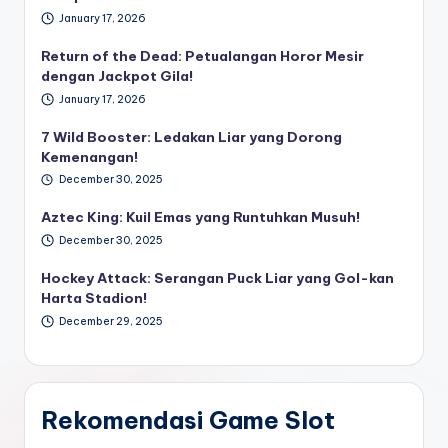
January 17, 2026
Return of the Dead: Petualangan Horor Mesir
dengan Jackpot Gila!
January 17, 2026
7 Wild Booster: Ledakan Liar yang Dorong
Kemenangan!
December 30, 2025
Aztec King: Kuil Emas yang Runtuhkan Musuh!
December 30, 2025
Hockey Attack: Serangan Puck Liar yang Gol-kan
Harta Stadion!
December 29, 2025
Rekomendasi Game Slot